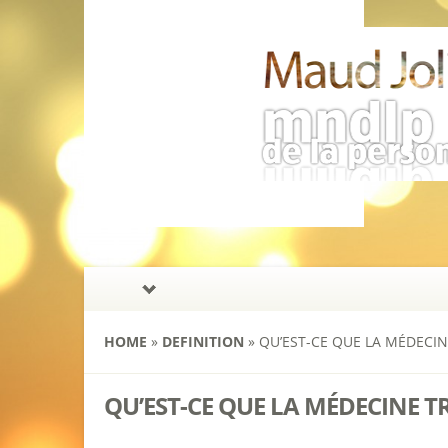
HOME
»
DEFINITION
»
QU’EST-CE QUE LA MÉDECIN
QU’EST-CE QUE LA MÉDECINE 